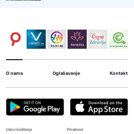
O nama
Oglašavanje
Kontakt
Uslovi korištenja
Privatnost