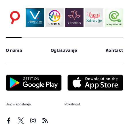
O nama
Oglašavanje
Kontakt
Uslovi korištenja
Privatnost