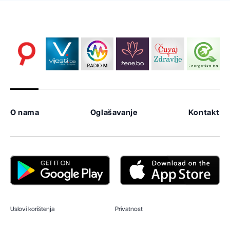
O nama
Oglašavanje
Kontakt
Uslovi korištenja
Privatnost