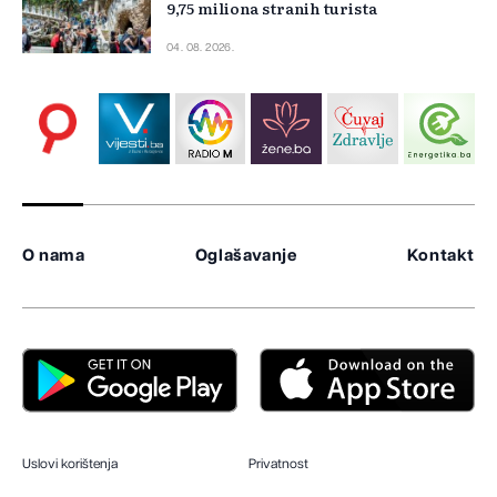
9,75 miliona stranih turista
04. 08. 2026.
O nama
Oglašavanje
Kontakt
Uslovi korištenja
Privatnost