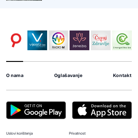
O nama
Oglašavanje
Kontakt
Uslovi korištenja
Privatnost