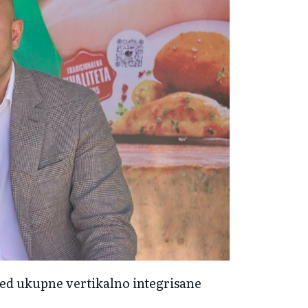
gled ukupne vertikalno integrisane