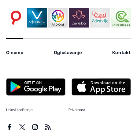
O nama
Oglašavanje
Kontakt
Uslovi korištenja
Privatnost