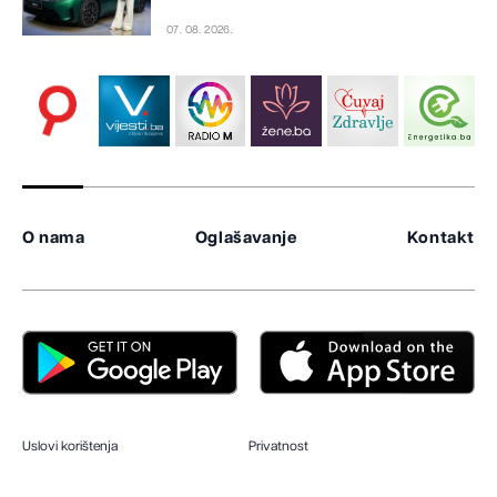
07. 08. 2026.
O nama
Oglašavanje
Kontakt
Uslovi korištenja
Privatnost