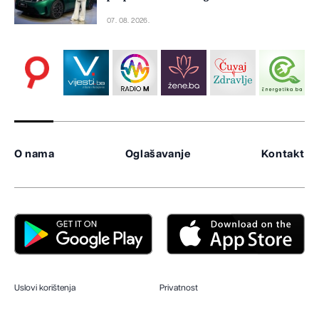
07. 08. 2026.
O nama
Oglašavanje
Kontakt
Uslovi korištenja
Privatnost