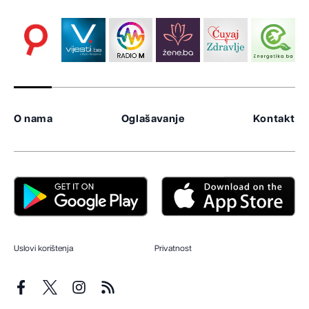
O nama
Oglašavanje
Kontakt
Uslovi korištenja
Privatnost