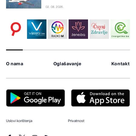
02. 08. 2026.
O nama
Oglašavanje
Kontakt
Uslovi korištenja
Privatnost