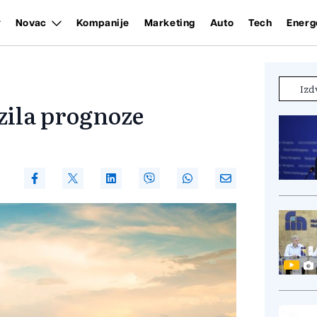
Novac
Kompanije
Marketing
Auto
Tech
Energ
Izd
zila prognoze