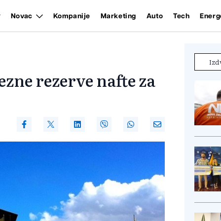
Novac
Kompanije
Marketing
Auto
Tech
Energ
Izd
ezne rezerve nafte za