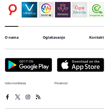
O nama
Oglašavanje
Kontakt
Uslovi korištenja
Privatnost