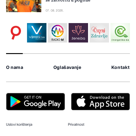
07. 08. 2026.
O nama
Oglašavanje
Kontakt
Uslovi korištenja
Privatnost