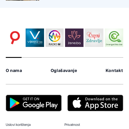
O nama
Oglašavanje
Kontakt
Uslovi korištenja
Privatnost