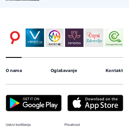
O nama
Oglašavanje
Kontakt
Uslovi korištenja
Privatnost