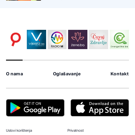
O nama
Oglašavanje
Kontakt
Uslovi korištenja
Privatnost