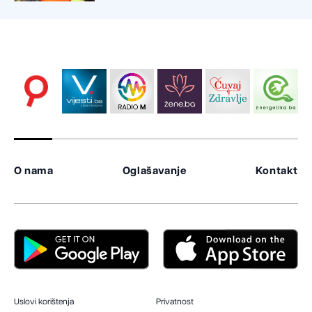
O nama
Oglašavanje
Kontakt
Uslovi korištenja
Privatnost