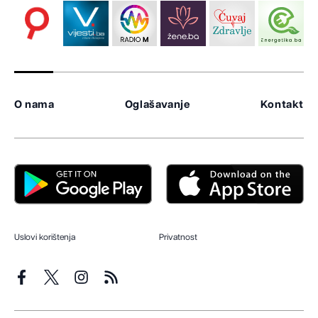
O nama
Oglašavanje
Kontakt
Uslovi korištenja
Privatnost