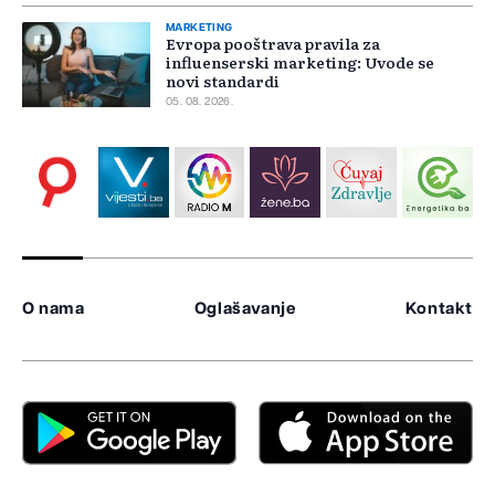
MARKETING
Evropa pooštrava pravila za
influenserski marketing: Uvode se
novi standardi
05. 08. 2026.
O nama
Oglašavanje
Kontakt