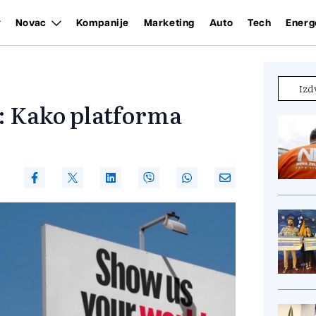
Novac
Kompanije
Marketing
Auto
Tech
Energ
Izd
 Kako platforma