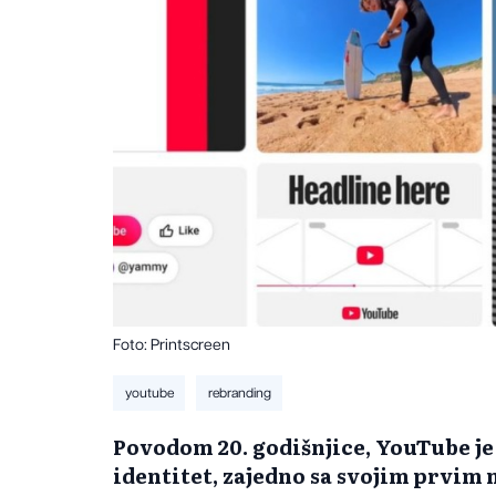
Foto: Printscreen
youtube
rebranding
Povodom 20. godišnjice, YouTube je
identitet, zajedno sa svojim prvi