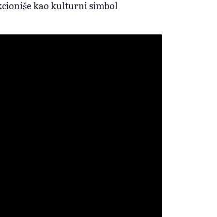
kcioniše kao kulturni simbol