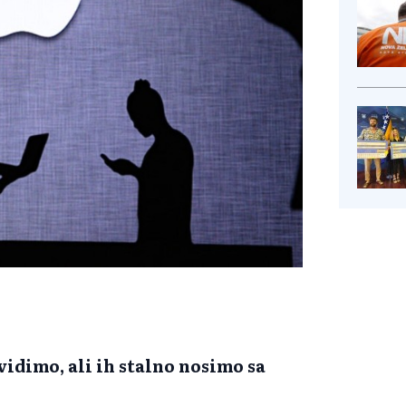
vidimo, ali ih stalno nosimo sa