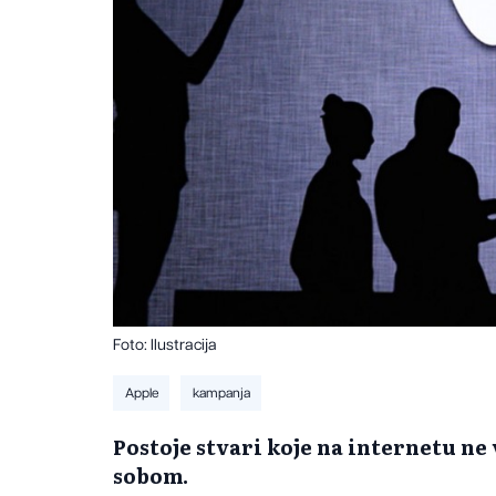
Foto: Ilustracija
Apple
kampanja
Postoje stvari koje na internetu ne 
sobom.