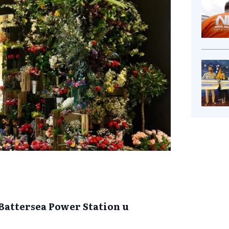
 Battersea Power Station u