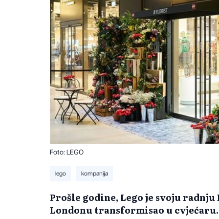
Foto: LEGO
lego
kompanija
Prošle godine, Lego je svoju radnju
Londonu transformisao u cvjećaru.