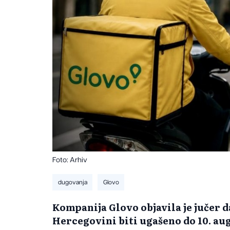
Foto: Arhiv
dugovanja
Glovo
Kompanija Glovo objavila je jučer d
Hercegovini biti ugašeno do 10. aug