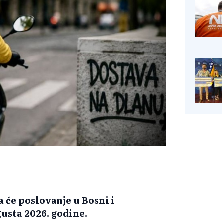
a će poslovanje u Bosni i
usta 2026. godine.