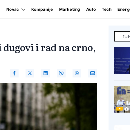
Novac
Kompanije
Marketing
Auto
Tech
Energ
Izd
 dugovi i rad na crno,