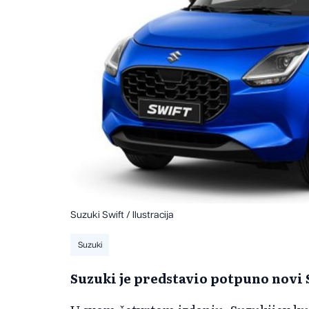
Suzuki Swift / Ilustracija
Suzuki
Suzuki je predstavio potpuno novi 