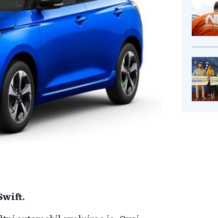
Swift.