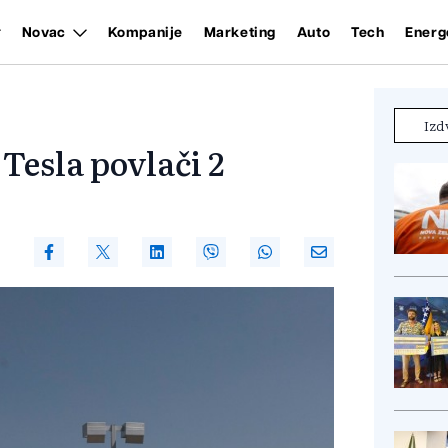
Novac
Kompanije
Marketing
Auto
Tech
Energ
Izd
Tesla povlači 2