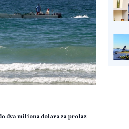
 do dva miliona dolara za prolaz