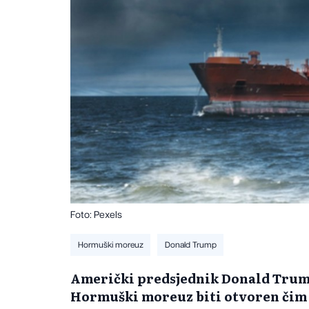
Foto: Pexels
Hormuški moreuz
Donald Trump
Američki predsjednik Donald Trump 
Hormuški moreuz biti otvoren čim 