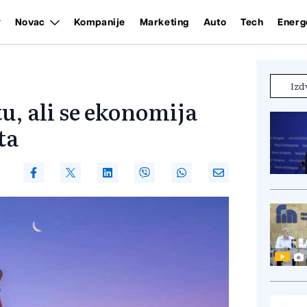
Novac
Kompanije
Marketing
Auto
Tech
Energ
Izd
u, ali se ekonomija
ta