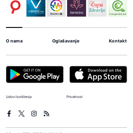
O nama
Oglašavanje
Kontakt
Uslovi korištenja
Privatnost