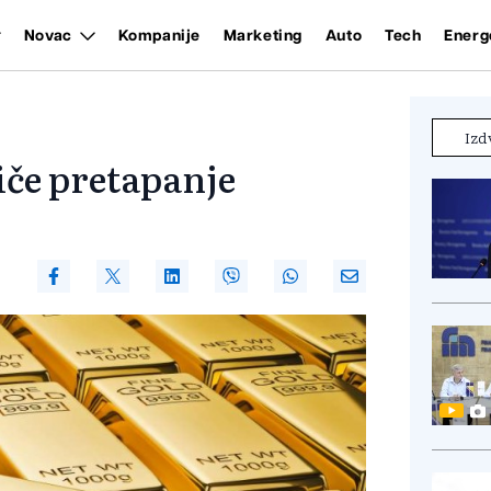
Novac
Kompanije
Marketing
Auto
Tech
Energ
Izd
tiče pretapanje