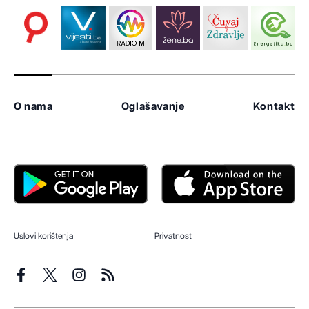
O nama
Oglašavanje
Kontakt
Uslovi korištenja
Privatnost