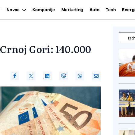
Novac
Kompanije
Marketing
Auto
Tech
Energ
Izd
 Crnoj Gori: 140.000