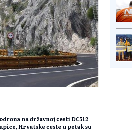
odrona na državnoj cesti DC512
upice, Hrvatske ceste u petak su