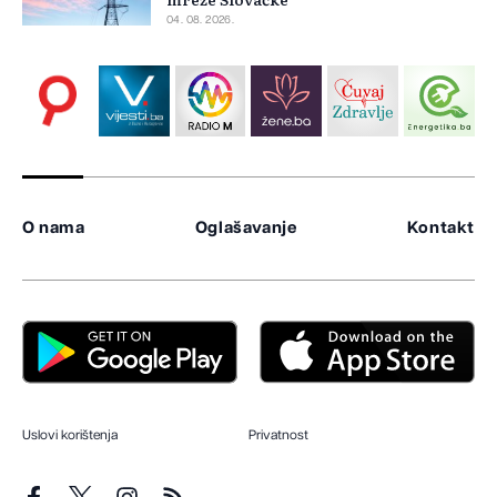
04. 08. 2026.
O nama
Oglašavanje
Kontakt
Uslovi korištenja
Privatnost