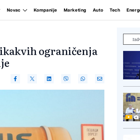
Novac
Kompanije
Marketing
Auto
Tech
Energ
Izd
ikakvih ograničenja
je