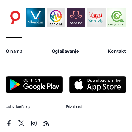
O nama
Oglašavanje
Kontakt
Uslovi korištenja
Privatnost