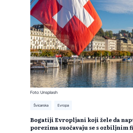
Foto: Unsplash
Švicarska
Evropa
Bogatiji Evropljani koji žele da nap
porezima suočavaju se s ozbiljnim 