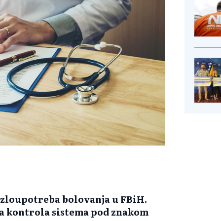
 zloupotreba bolovanja u FBiH.
 a kontrola sistema pod znakom