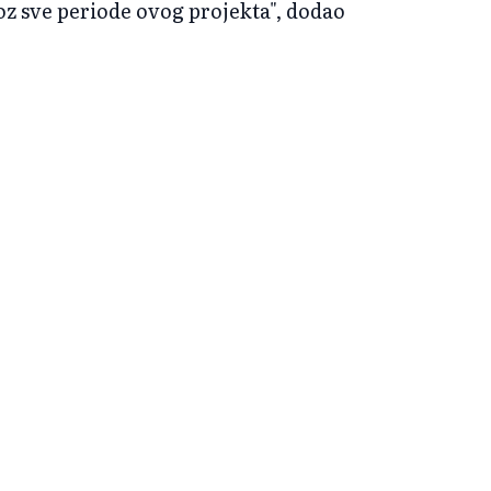
oz sve periode ovog projekta", dodao