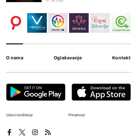
07. 08. 2026.
O nama
Oglašavanje
Kontakt
Uslovi korištenja
Privatnost