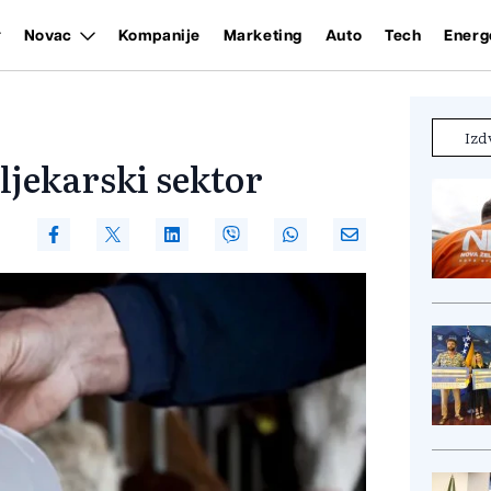
Novac
Kompanije
Marketing
Auto
Tech
Energ
Izd
ljekarski sektor