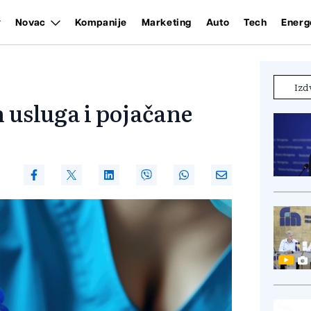
Novac
Kompanije
Marketing
Auto
Tech
Energ
Izd
 usluga i pojačane