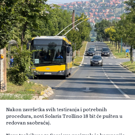
Nakon završetka svih testiranja i potrebnih
procedura, novi Solaris Trollino 18 bit će pušten u
redovan saobraćaj.