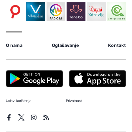
O nama
Oglašavanje
Kontakt
Uslovi korištenja
Privatnost