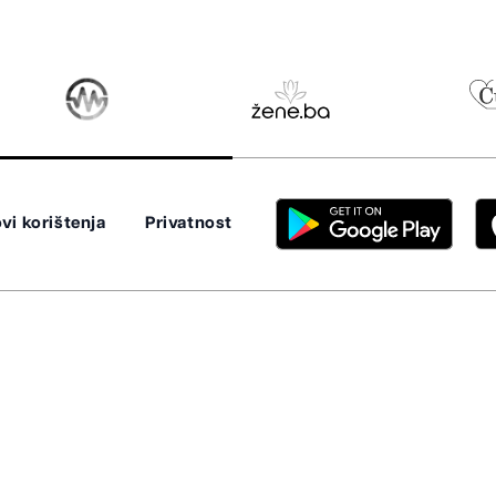
vi korištenja
Privatnost