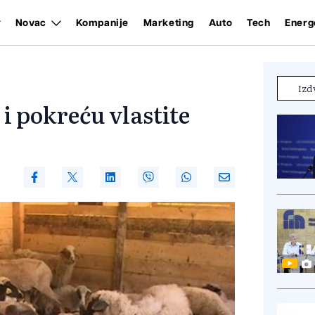
Novac
Kompanije
Marketing
Auto
Tech
Energ
Izd
i pokreću vlastite