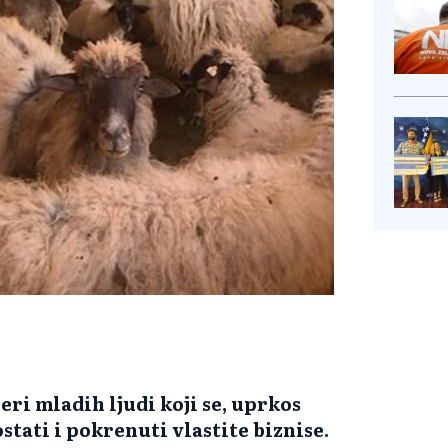
eri mladih ljudi koji se, uprkos
stati i pokrenuti vlastite biznise.