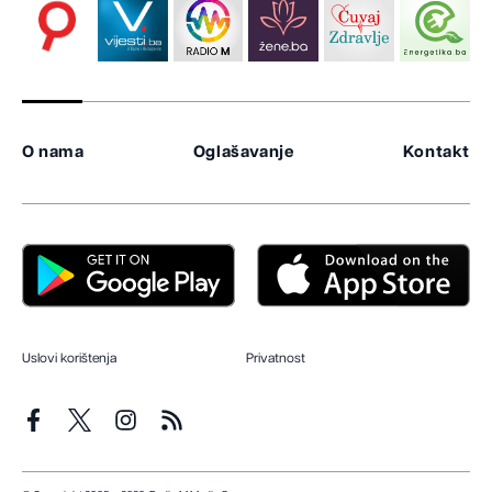
O nama
Oglašavanje
Kontakt
Uslovi korištenja
Privatnost