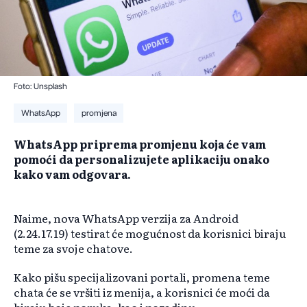
Foto: Unsplash
WhatsApp
promjena
WhatsApp priprema promjenu koja će vam
pomoći da personalizujete aplikaciju onako
kako vam odgovara.
Naime, nova WhatsApp verzija za Android
(2.24.17.19) testirat će mogućnost da korisnici biraju
teme za svoje chatove.
Kako pišu specijalizovani portali, promena teme
chata će se vršiti iz menija, a korisnici će moći da